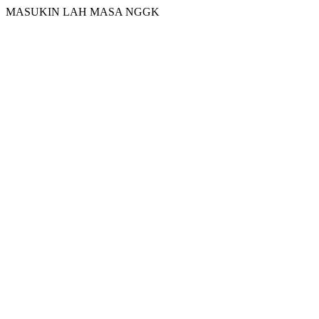
MASUKIN LAH MASA NGGK